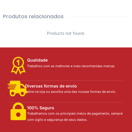
Produtos relacionados
Products not found.
Qualidade
Trabalhos com as melhores e mais reconhecidas marcas
Diversas formas de envio
Retire na loja ou escolha uma das nossas formas de envio.
100% Seguro
Trabalhamos com os principais meios de pagamento, sempre
com sigilo e segurança de seus dados.