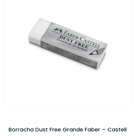
Borracha Dust Free Grande Faber – Castell