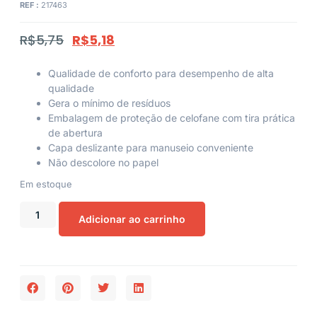
REF :
217463
R$
5,75
R$
5,18
Qualidade de conforto para desempenho de alta
qualidade
Gera o mínimo de resíduos
Embalagem de proteção de celofane com tira prática
de abertura
Capa deslizante para manuseio conveniente
Não descolore no papel
Em estoque
Adicionar ao carrinho