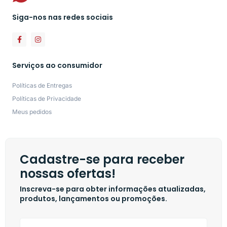
Siga-nos nas redes sociais
Serviços ao consumidor
Políticas de Entregas
Políticas de Privacidade
Meus pedidos
Cadastre-se para receber
nossas ofertas!
Inscreva-se para obter informações atualizadas,
produtos, lançamentos ou promoções.