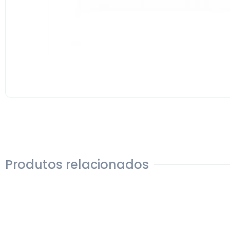
Produtos relacionados