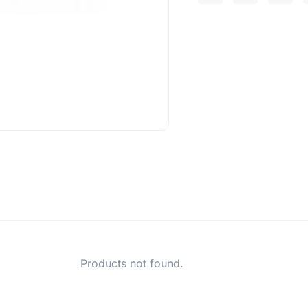
Products not found.