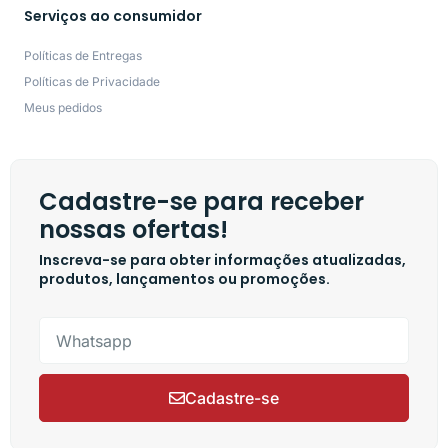
Serviços ao consumidor
Políticas de Entregas
Políticas de Privacidade
Meus pedidos
Cadastre-se para receber
nossas ofertas!
Inscreva-se para obter informações atualizadas,
produtos, lançamentos ou promoções.
Cadastre-se