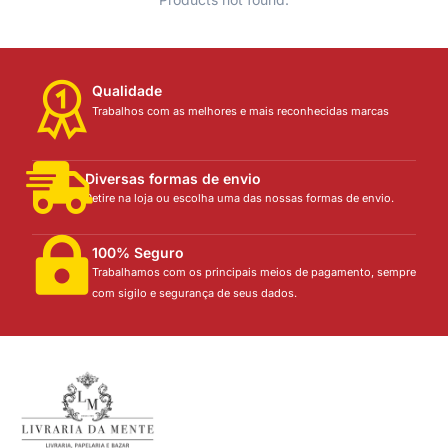
Qualidade
Trabalhos com as melhores e mais reconhecidas marcas
Diversas formas de envio
Retire na loja ou escolha uma das nossas formas de envio.
100% Seguro
Trabalhamos com os principais meios de pagamento, sempre
com sigilo e segurança de seus dados.