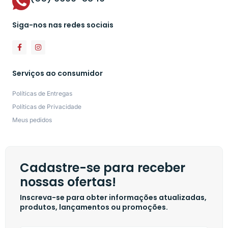
Siga-nos nas redes sociais
Serviços ao consumidor
Políticas de Entregas
Políticas de Privacidade
Meus pedidos
Cadastre-se para receber
nossas ofertas!
Inscreva-se para obter informações atualizadas,
produtos, lançamentos ou promoções.