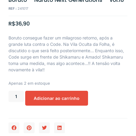
REF :
241017
R$
36,90
Boruto consegue fazer um milagroso retorno, após a
grande luta contra o Code. Na Vila Oculta da Folha, é
discutido o que será feito posteriormente… Enquanto isso,
Code surge em frente de Shikamaru e Amado! Shikamaru
toma uma medida, mas algo acontece…!! A tensão volta
novamente à vila!!
Apenas 2 em estoque
Adicionar ao carrinho