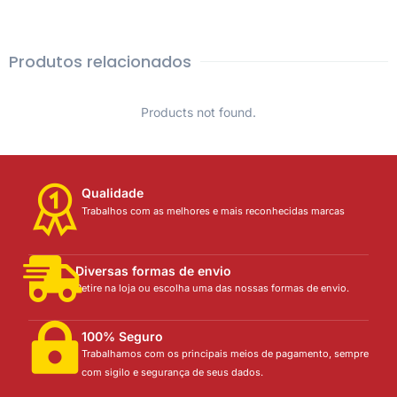
Produtos relacionados
Products not found.
Qualidade
Trabalhos com as melhores e mais reconhecidas marcas
Diversas formas de envio
Retire na loja ou escolha uma das nossas formas de envio.
100% Seguro
Trabalhamos com os principais meios de pagamento, sempre
com sigilo e segurança de seus dados.