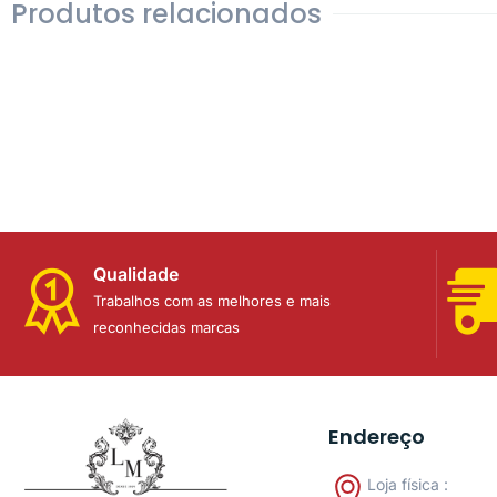
Produtos relacionados
Qualidade
Trabalhos com as melhores e mais
reconhecidas marcas
Endereço
Loja física :