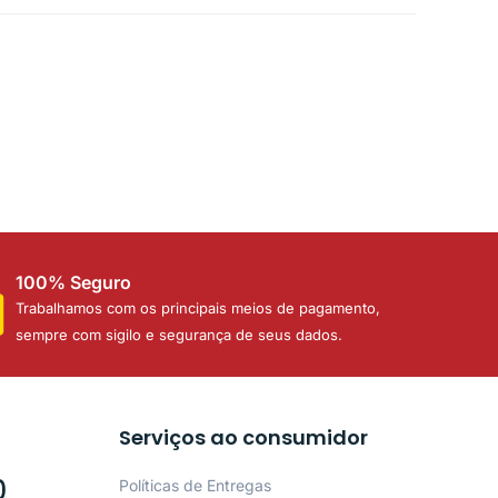
100% Seguro
Trabalhamos com os principais meios de pagamento,
sempre com sigilo e segurança de seus dados.
Serviços ao consumidor
0
Políticas de Entregas