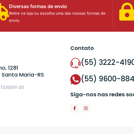
Diversas formas de envio
Retire na loja ou escolha uma das nossas formas de
envio.
Contato
(55) 3222-419
o, 1281
 Santa Maria-RS
(55) 9600-88
573/0001-20
Siga-nos nas redes so