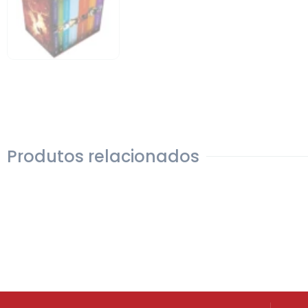
Produtos relacionados