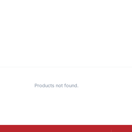
Products not found.