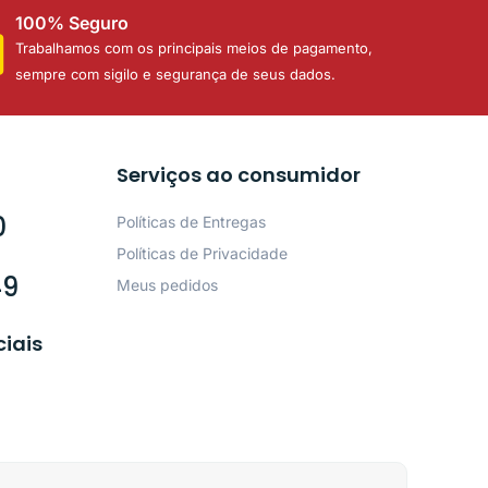
100% Seguro
Trabalhamos com os principais meios de pagamento,
sempre com sigilo e segurança de seus dados.
Serviços ao consumidor
0
Políticas de Entregas
Políticas de Privacidade
49
Meus pedidos
ciais