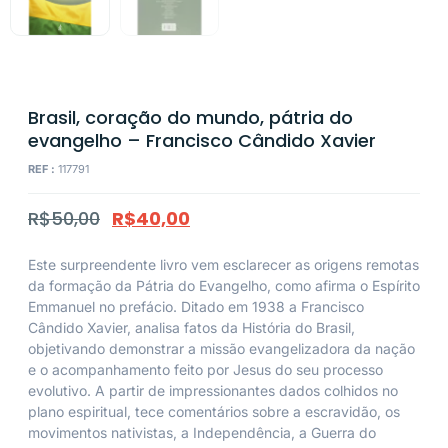
Brasil, coração do mundo, pátria do
evangelho – Francisco Cândido Xavier
REF :
117791
R$
50,00
R$
40,00
Este surpreendente livro vem esclarecer as origens remotas
da formação da Pátria do Evangelho, como afirma o Espírito
Emmanuel no prefácio. Ditado em 1938 a Francisco
Cândido Xavier, analisa fatos da História do Brasil,
objetivando demonstrar a missão evangelizadora da nação
e o acompanhamento feito por Jesus do seu processo
evolutivo. A partir de impressionantes dados colhidos no
plano espiritual, tece comentários sobre a escravidão, os
movimentos nativistas, a Independência, a Guerra do