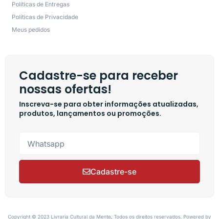
Políticas de Entregas
Políticas de Privacidade
Meus pedidos
Cadastre-se para receber
nossas ofertas!
Inscreva-se para obter informações atualizadas,
produtos, lançamentos ou promoções.
Cadastre-se
Copyright © 2023 Livraria Cultural da Mente, Todos os direitos reservados. Powered by