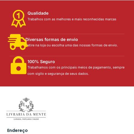
Qualidade
Trabalhos com as melhores e mais reconhecidas marcas
Diversas formas de envio
Retire na loja ou escolha uma das nossas formas de envio.
100% Seguro
Trabalhamos com os principais meios de pagamento, sempre
com sigilo e segurança de seus dados.
Endereço