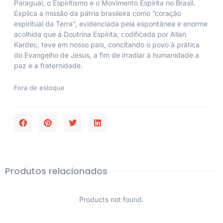
Paraguai, o Espiritismo e o Movimento Espírita no Brasil.
Explica a missão da pátria brasileira como “coração
espiritual da Terra”, evidenciada pela espontânea e enorme
acolhida que a Doutrina Espírita, codificada por Allan
Kardec, teve em nosso país, concitando o povo à prática
do Evangelho de Jesus, a fim de irradiar à humanidade a
paz e a fraternidade.
Fora de estoque
Produtos relacionados
Products not found.