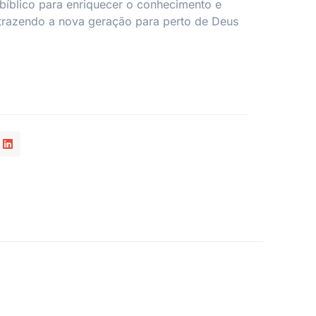
bíblico para enriquecer o conhecimento e
trazendo a nova geração para perto de Deus