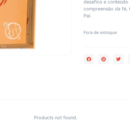
desafios e conteúdo 
compreensão da fé, 
Pai.
Fora de estoque
Products not found.