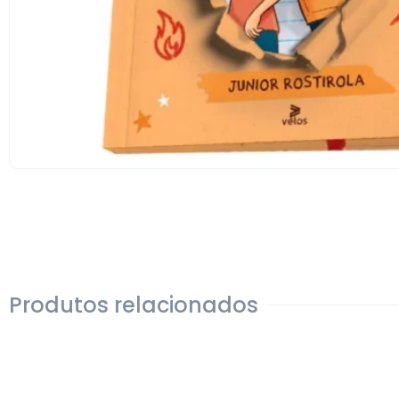
Produtos relacionados