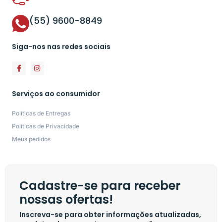
(55) 9600-8849
Siga-nos nas redes sociais
Serviços ao consumidor
Políticas de Entregas
Políticas de Privacidade
Meus pedidos
Cadastre-se para receber
nossas ofertas!
Inscreva-se para obter informações atualizadas,