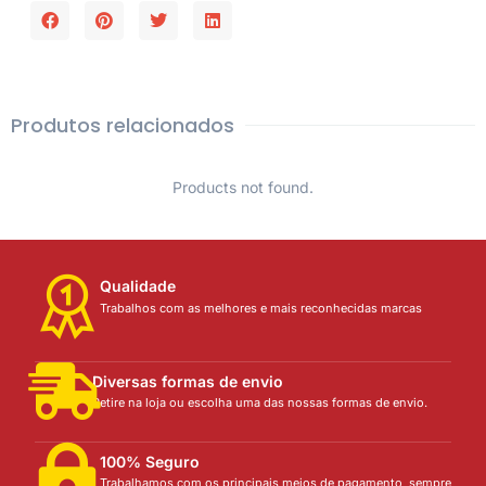
Produtos relacionados
Products not found.
Qualidade
Trabalhos com as melhores e mais reconhecidas marcas
Diversas formas de envio
Retire na loja ou escolha uma das nossas formas de envio.
100% Seguro
Trabalhamos com os principais meios de pagamento, sempre