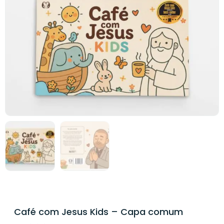
Café com Jesus Kids – Capa comum