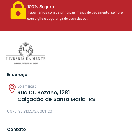
100% Seguro
Trabalhamos com os principais meios de pagamento, sempre
com sigilo e segurança de seus dados.
Endereço
Loja física :
Rua Dr. Bozano, 1281
Calçadão de Santa Maria-RS
CNPJ: 93.210.573/0001-20
Contato