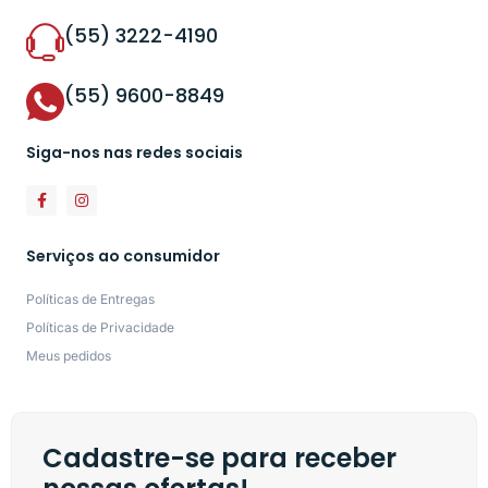
(55) 3222-4190
(55) 9600-8849
Siga-nos nas redes sociais
Serviços ao consumidor
Políticas de Entregas
Políticas de Privacidade
Meus pedidos
Cadastre-se para receber