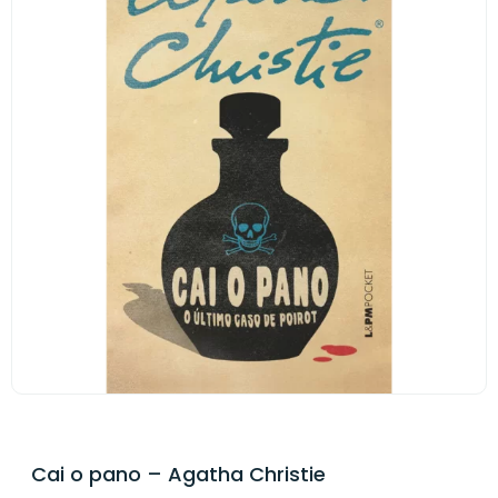
Cai o pano – Agatha Christie