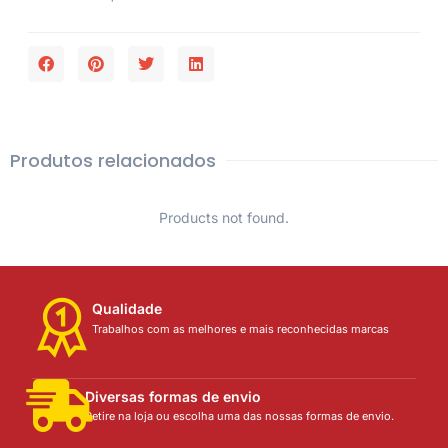
Produtos relacionados
Products not found.
Qualidade
Trabalhos com as melhores e mais reconhecidas marcas
Diversas formas de envio
Retire na loja ou escolha uma das nossas formas de envio.