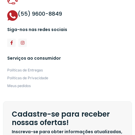
(55) 9600-8849
Siga-nos nas redes sociais
Serviços ao consumidor
Políticas de Entregas
Políticas de Privacidade
Meus pedidos
Cadastre-se para receber
nossas ofertas!
Inscreva-se para obter informações atualizadas,