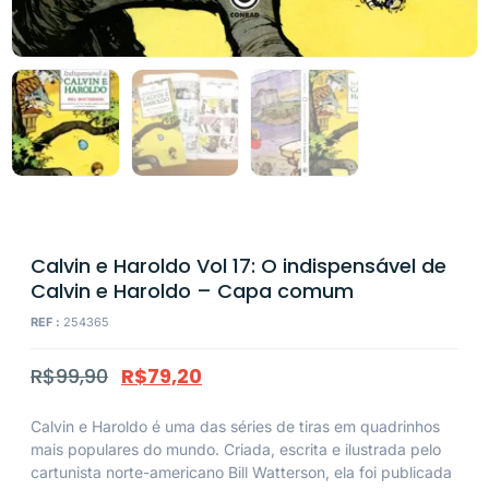
Calvin e Haroldo Vol 17: O indispensável de
Calvin e Haroldo – Capa comum
REF :
254365
R$
99,90
R$
79,20
Calvin e Haroldo é uma das séries de tiras em quadrinhos
mais populares do mundo. Criada, escrita e ilustrada pelo
cartunista norte-americano Bill Watterson, ela foi publicada