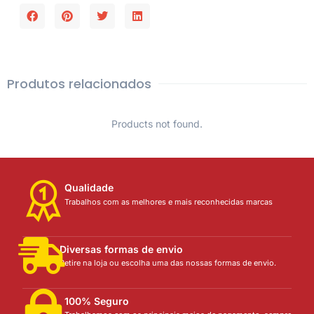
Produtos relacionados
Products not found.
Qualidade
Trabalhos com as melhores e mais reconhecidas marcas
Diversas formas de envio
Retire na loja ou escolha uma das nossas formas de envio.
100% Seguro