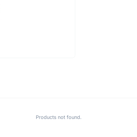
Products not found.