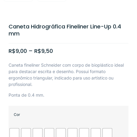
Caneta Hidrográfica Fineliner Line-Up 0.4
mm
R$
9,00
–
R$
9,50
Caneta fineliner Schneider com corpo de bioplástico ideal
para destacar escrita e desenho. Possui formato
ergonômico triangular, indicado para uso artístico ou
profissional.
Ponta de 0.4 mm.
Cor