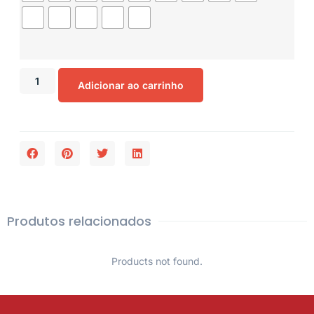
Adicionar ao carrinho
Produtos relacionados
Products not found.