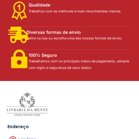
Qualidade
Trabalhos com as melhores e mais reconhecidas marcas
Diversas formas de envio
Retire na loja ou escolha uma das nossas formas de envio.
100% Seguro
Trabalhamos com os principais meios de pagamento, sempre
com sigilo e segurança de seus dados.
Endereço
Loja física :