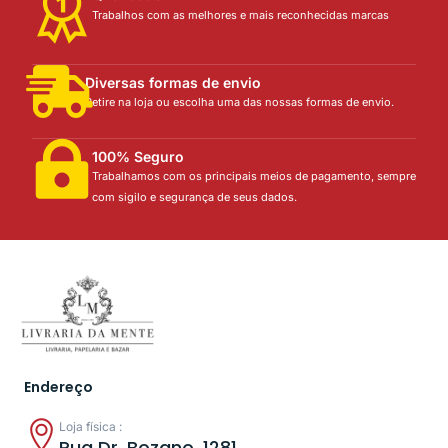
Trabalhos com as melhores e mais reconhecidas marcas
Diversas formas de envio
Retire na loja ou escolha uma das nossas formas de envio.
100% Seguro
Trabalhamos com os principais meios de pagamento, sempre
com sigilo e segurança de seus dados.
Endereço
Loja física :
Rua Dr. Bozano, 1281