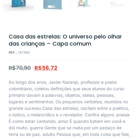
Casa das estrelas: O universo pelo olhar
das crianças – Capa comum
REF :
147386
R$
70,90
R$
56,72
Ao longo dos anos, Javier Naranjo, professor e poeta
colombiano, coletou definições que seus alunos do curso
primário davam a palavras, objetos, ideias, pessoas,
lugares e sentimentos. Os pequenos verbetes, reunidos no
grande sucesso Casa das estrelas, oscilam entre o poético,
o lúdico, o melancólico e o revelador. Confira alguns: poesia
É como estar cantando. amor É quando batem em você e
dói muito. guerra Gente que se mata por um pedaço de
terra ou de paz. adulto Pessoa que, em toda coisa que fala,