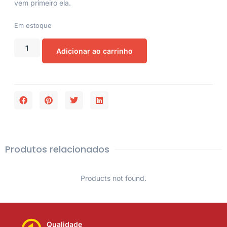
vem primeiro ela.
Em estoque
Adicionar ao carrinho
Produtos relacionados
Products not found.
Qualidade