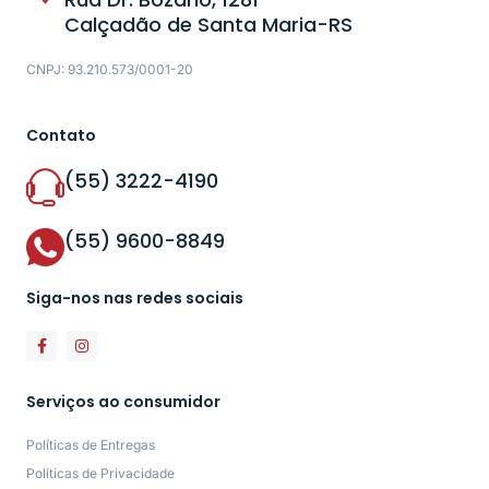
Calçadão de Santa Maria-RS
CNPJ: 93.210.573/0001-20
Contato
(55) 3222-4190
(55) 9600-8849
Siga-nos nas redes sociais
Serviços ao consumidor
Políticas de Entregas
Políticas de Privacidade