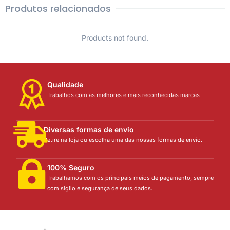
Produtos relacionados
Products not found.
Qualidade
Trabalhos com as melhores e mais reconhecidas marcas
Diversas formas de envio
Retire na loja ou escolha uma das nossas formas de envio.
100% Seguro
Trabalhamos com os principais meios de pagamento, sempre
com sigilo e segurança de seus dados.