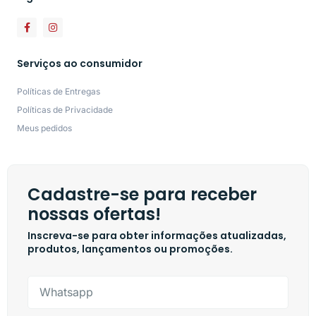
Serviços ao consumidor
Políticas de Entregas
Políticas de Privacidade
Meus pedidos
Cadastre-se para receber
nossas ofertas!
Inscreva-se para obter informações atualizadas,
produtos, lançamentos ou promoções.