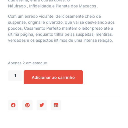
Náufrago
,
Infidelidade
e
Planeta dos Macacos
.
Com um enredo viciante, deliciosamente cheio de
suspense, original e divertido, que vai se desvelando aos
poucos,
Casamento Perfeito
mantém o leitor preso até a
última página, enquanto trilha pelas suspeitas, mentiras,
verdades e os aspectos íntimos de uma intensa relação.
Apenas 2 em estoque
Adicionar ao carrinho