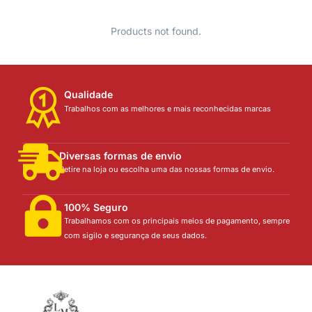
Products not found.
Qualidade
Trabalhos com as melhores e mais reconhecidas marcas
Diversas formas de envio
Retire na loja ou escolha uma das nossas formas de envio.
100% Seguro
Trabalhamos com os principais meios de pagamento, sempre
com sigilo e segurança de seus dados.