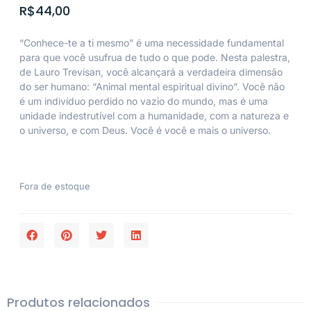
R$
44,00
“Conhece-te a ti mesmo” é uma necessidade fundamental
para que você usufrua de tudo o que pode. Nesta palestra,
de Lauro Trevisan, você alcançará a verdadeira dimensão
do ser humano: “Animal mental espiritual divino”. Você não
é um indivíduo perdido no vazio do mundo, mas é uma
unidade indestrutível com a humanidade, com a natureza e
o universo, e com Deus. Você é você e mais o universo.
Fora de estoque
Produtos relacionados