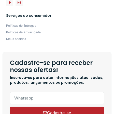
Serviços ao consumidor
Políticas de Entregas
Políticas de Privacidade
Meus pedidos
Cadastre-se para receber
nossas ofertas!
Inscreva-se para obter informações atualizadas,
produtos, lançamentos ou promoções.
Cadastre-se