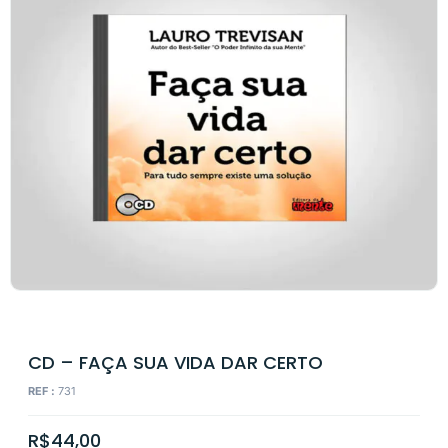
CD – FAÇA SUA VIDA DAR CERTO
REF :
731
R$
44,00