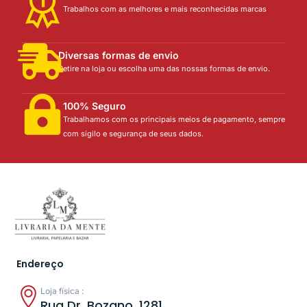
Trabalhos com as melhores e mais reconhecidas marcas
Diversas formas de envio
Retire na loja ou escolha uma das nossas formas de envio.
100% Seguro
Trabalhamos com os principais meios de pagamento, sempre
com sigilo e segurança de seus dados.
Endereço
Loja física :
Rua Dr. Bozano, 1281