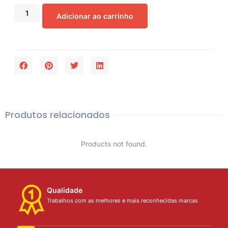
Adicionar ao carrinho
Produtos relacionados
Products not found.
Qualidade
Trabalhos com as melhores e mais reconhecidas marcas