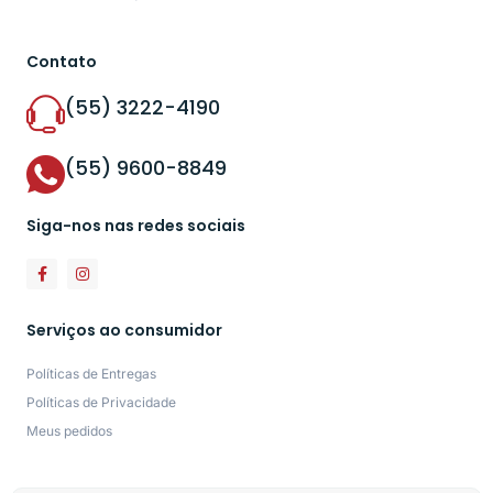
Contato
(55) 3222-4190
(55) 9600-8849
Siga-nos nas redes sociais
Serviços ao consumidor
Políticas de Entregas
Políticas de Privacidade
Meus pedidos