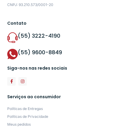
CNPJ: 93.210.573/0001-20
Contato
(55) 3222-4190
(55) 9600-8849
Siga-nos nas redes sociais
Serviços ao consumidor
Políticas de Entregas
Políticas de Privacidade
Meus pedidos