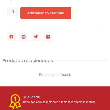
Adicionar ao carrinho
Produtos relacionados
Products not found.
Qualidade
Trabalhos com as melhores e mais reconhecidas marcas