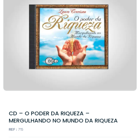
CD – O PODER DA RIQUEZA –
MERGULHANDO NO MUNDO DA RIQUEZA
REF :
715