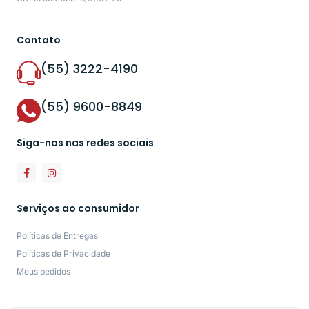
Contato
(55) 3222-4190
(55) 9600-8849
Siga-nos nas redes sociais
Serviços ao consumidor
Políticas de Entregas
Políticas de Privacidade
Meus pedidos