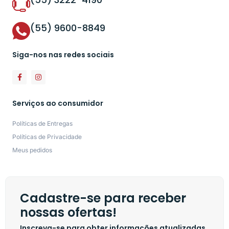
(55) 9600-8849
Siga-nos nas redes sociais
Serviços ao consumidor
Políticas de Entregas
Políticas de Privacidade
Meus pedidos
Cadastre-se para receber
nossas ofertas!
Inscreva-se para obter informações atualizadas,