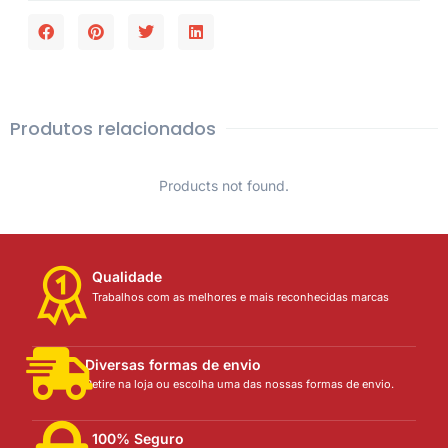
Produtos relacionados
Products not found.
Qualidade
Trabalhos com as melhores e mais reconhecidas marcas
Diversas formas de envio
Retire na loja ou escolha uma das nossas formas de envio.
100% Seguro