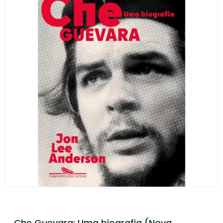
Che Guevara: Uma biografia (Nova