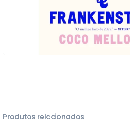
Produtos relacionados