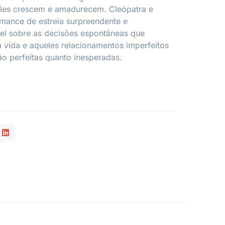
les crescem e amadurecem. Cleópatra e
mance de estreia surpreendente e
el sobre as decisões espontâneas que
vida e aqueles relacionamentos imperfeitos
ão perfeitas quanto inesperadas.