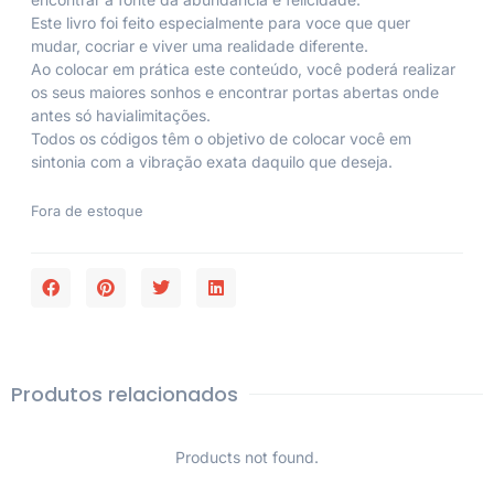
Este livro foi feito especialmente para voce que quer
mudar, cocriar e viver uma realidade diferente.
Ao colocar em prática este conteúdo, você poderá realizar
os seus maiores sonhos e encontrar portas abertas onde
antes só havialimitações.
Todos os códigos têm o objetivo de colocar você em
sintonia com a vibração exata daquilo que deseja.
Fora de estoque
Produtos relacionados
Products not found.