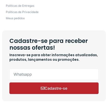
Políticas de Entregas
Políticas de Privacidade
Meus pedidos
Cadastre-se para receber
nossas ofertas!
Inscreva-se para obter informações atualizadas,
produtos, lançamentos ou promoções.
Cadastre-se