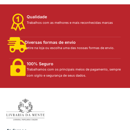
Qualidade
Trabalhos com as melhores e mais reconhecidas marcas
Diversas formas de envio
Retire na loja ou escolha uma das nossas formas de envio.
100% Seguro
Trabalhamos com os principais meios de pagamento, sempre
com sigilo e segurança de seus dados.