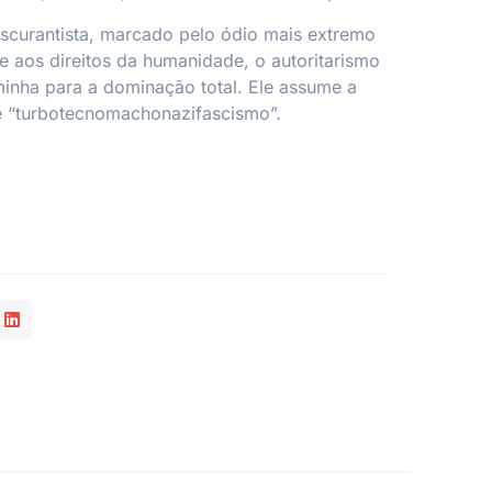
scurantista, marcado pelo ódio mais extremo
 e aos direitos da humanidade, o autoritarismo
inha para a dominação total. Ele assume a
 “turbotecnomachonazifascismo”.