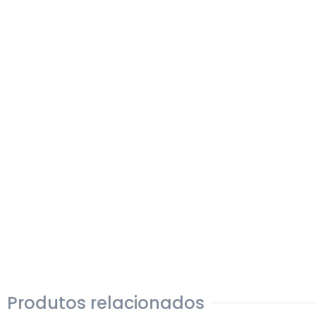
Produtos relacionados