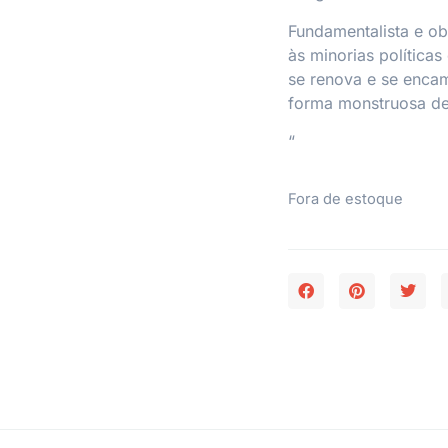
Fundamentalista e ob
às minorias políticas
se renova e se encam
forma monstruosa de
“
Fora de estoque