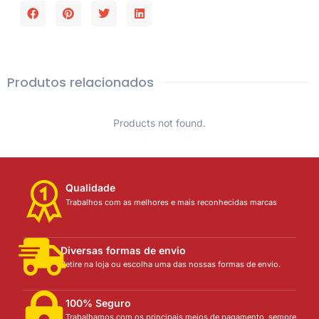
Produtos relacionados
Products not found.
Qualidade
Trabalhos com as melhores e mais reconhecidas marcas
Diversas formas de envio
Retire na loja ou escolha uma das nossas formas de envio.
100% Seguro
Trabalhamos com os principais meios de pagamento, sempre