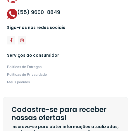
(55) 9600-8849
Siga-nos nas redes sociais
Serviços ao consumidor
Políticas de Entregas
Políticas de Privacidade
Meus pedidos
Cadastre-se para receber
nossas ofertas!
Inscreva-se para obter informações atualizadas,