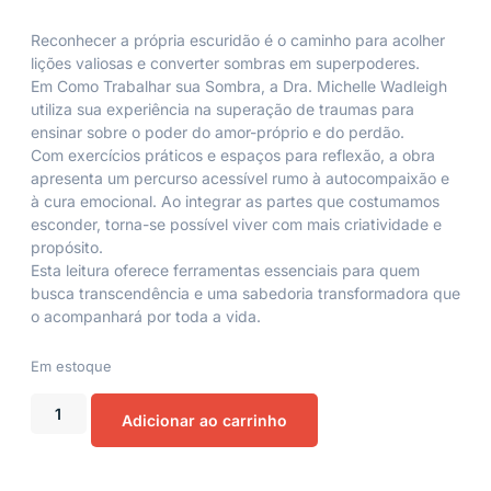
Reconhecer a própria escuridão é o caminho para acolher
lições valiosas e converter sombras em superpoderes.
Em
Como Trabalhar sua Sombra
, a Dra. Michelle Wadleigh
utiliza sua experiência na superação de traumas para
ensinar sobre o poder do amor-próprio e do perdão.
Com exercícios práticos e espaços para reflexão, a obra
apresenta um percurso acessível rumo à autocompaixão e
à cura emocional. Ao integrar as partes que costumamos
esconder, torna-se possível viver com mais criatividade e
propósito.
Esta leitura oferece ferramentas essenciais para quem
busca transcendência e uma sabedoria transformadora que
o acompanhará por toda a vida.
Em estoque
Adicionar ao carrinho