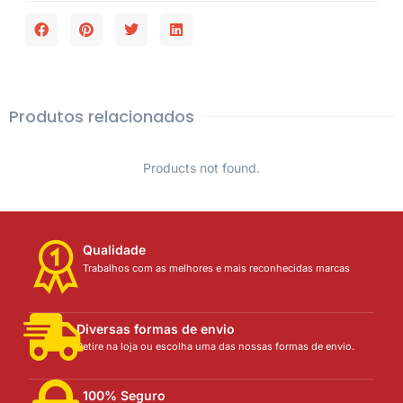
Produtos relacionados
Products not found.
Qualidade
Trabalhos com as melhores e mais reconhecidas marcas
Diversas formas de envio
Retire na loja ou escolha uma das nossas formas de envio.
100% Seguro