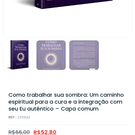
Como trabalhar sua sombra: Um caminho
espiritual para a cura e a integração com
seu Eu autêntico – Capa comum
REF :
255642
R$
66,00
R$
52,80