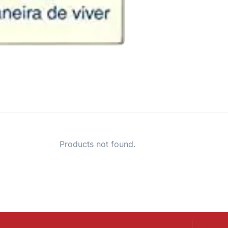
Products not found.