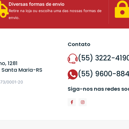
Diversas formas de envio
Retire na loja ou escolha uma das nossas formas de
envio.
Contato
(55) 3222-419
o, 1281
 Santa Maria-RS
(55) 9600-88
573/0001-20
Siga-nos nas redes so