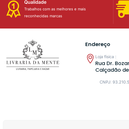
Qualidade
Trabalhos com as melhores e mais
reconhecidas marcas
Endereço
Loja física :
Rua Dr. Bozan
Calçadão de
CNPJ: 93.210.