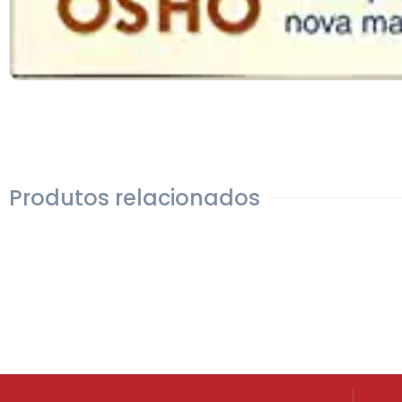
Produtos relacionados