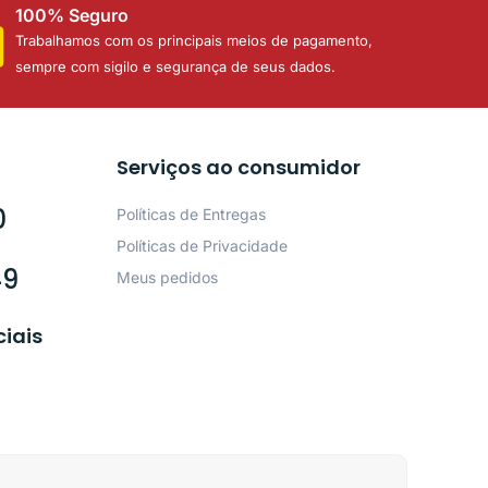
100% Seguro
Trabalhamos com os principais meios de pagamento,
sempre com sigilo e segurança de seus dados.
Serviços ao consumidor
0
Políticas de Entregas
Políticas de Privacidade
49
Meus pedidos
ciais