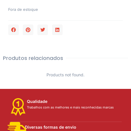
Fora de estoque
Produtos relacionados
Products not found.
Qualidade
Trabalhos com as melhores e mais reconhecidas marcas
Diversas formas de envio