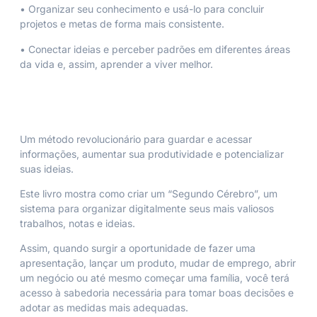
• Organizar seu conhecimento e usá-lo para concluir
projetos e metas de forma mais consistente.
• Conectar ideias e perceber padrões em diferentes áreas
da vida e, assim, aprender a viver melhor.
Um método revolucionário para guardar e acessar
informações, aumentar sua produtividade e potencializar
suas ideias.
Este livro mostra como criar um “Segundo Cérebro”, um
sistema para organizar digitalmente seus mais valiosos
trabalhos, notas e ideias.
Assim, quando surgir a oportunidade de fazer uma
apresentação, lançar um produto, mudar de emprego, abrir
um negócio ou até mesmo começar uma família, você terá
acesso à sabedoria necessária para tomar boas decisões e
adotar as medidas mais adequadas.