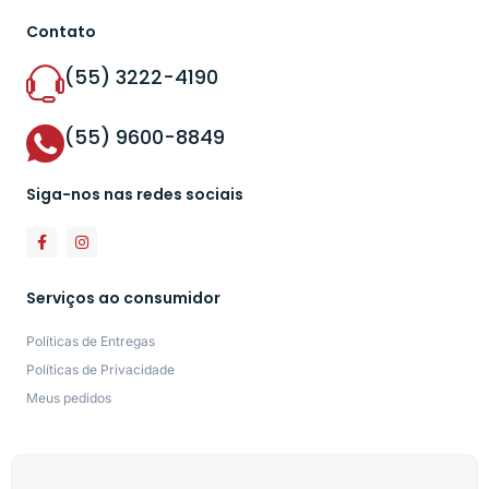
Contato
(55) 3222-4190
(55) 9600-8849
Siga-nos nas redes sociais
Serviços ao consumidor
Políticas de Entregas
Políticas de Privacidade
Meus pedidos