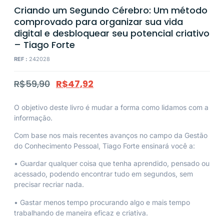
Criando um Segundo Cérebro: Um método
comprovado para organizar sua vida
digital e desbloquear seu potencial criativo
– Tiago Forte
REF :
242028
R$
59,90
R$
47,92
O objetivo deste livro é mudar a forma como lidamos com a
informação.
Com base nos mais recentes avanços no campo da Gestão
do Conhecimento Pessoal, Tiago Forte ensinará você a:
• Guardar qualquer coisa que tenha aprendido, pensado ou
acessado, podendo encontrar tudo em segundos, sem
precisar recriar nada.
• Gastar menos tempo procurando algo e mais tempo
trabalhando de maneira eficaz e criativa.