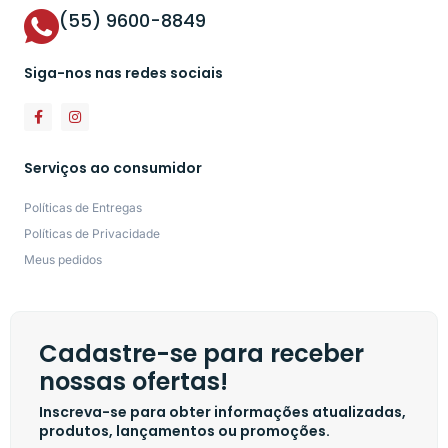
(55) 9600-8849
Siga-nos nas redes sociais
Serviços ao consumidor
Políticas de Entregas
Políticas de Privacidade
Meus pedidos
Cadastre-se para receber
nossas ofertas!
Inscreva-se para obter informações atualizadas,
produtos, lançamentos ou promoções.