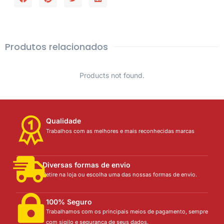
Produtos relacionados
Products not found.
Qualidade
Trabalhos com as melhores e mais reconhecidas marcas
Diversas formas de envio
Retire na loja ou escolha uma das nossas formas de envio.
100% Seguro
Trabalhamos com os principais meios de pagamento, sempre
com sigilo e segurança de seus dados.