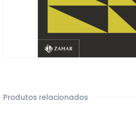
Produtos relacionados