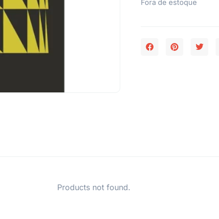
Fora de estoque
Products not found.