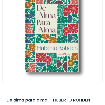
De alma para alma – HUBERTO ROHDEN