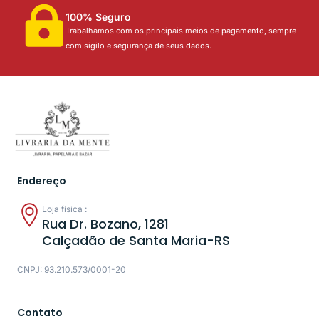
100% Seguro
Trabalhamos com os principais meios de pagamento, sempre
com sigilo e segurança de seus dados.
Endereço
Loja física :
Rua Dr. Bozano, 1281
Calçadão de Santa Maria-RS
CNPJ: 93.210.573/0001-20
Contato