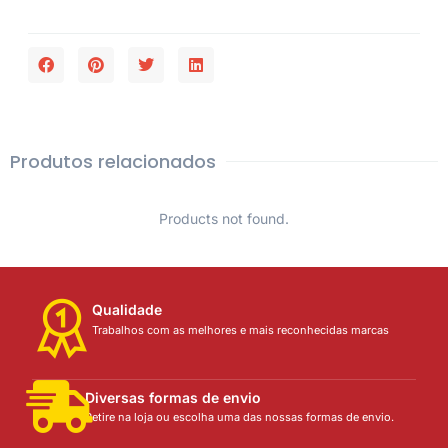
Produtos relacionados
Products not found.
Qualidade
Trabalhos com as melhores e mais reconhecidas marcas
Diversas formas de envio
Retire na loja ou escolha uma das nossas formas de envio.