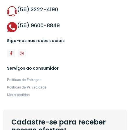
(55) 3222-4190
(55) 9600-8849
Siga-nos nas redes sociais
Serviços ao consumidor
Políticas de Entregas
Políticas de Privacidade
Meus pedidos
Cadastre-se para receber