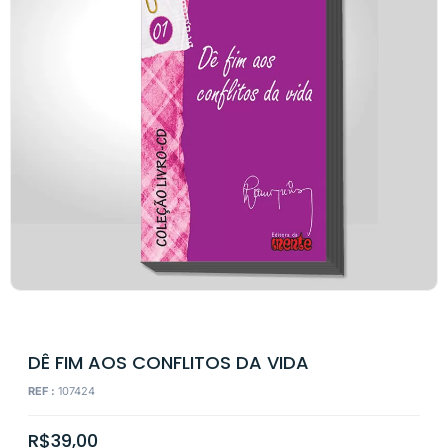
DÊ FIM AOS CONFLITOS DA VIDA
REF :
107424
R$
39,00