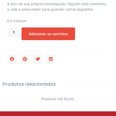
é alvo de sua própria investigação. Alguém está mentindo,
e vale a pena matar para guardar certos segredos.
Em estoque
Adicionar ao carrinho
Produtos relacionados
Products not found.