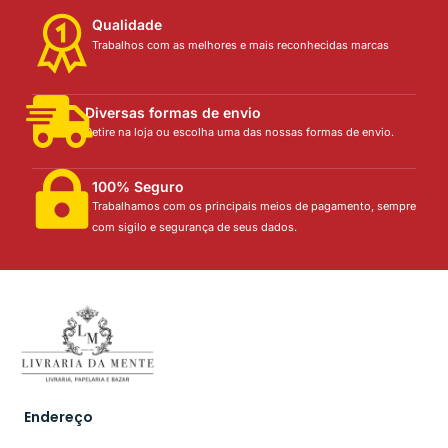
Qualidade
Trabalhos com as melhores e mais reconhecidas marcas
Diversas formas de envio
Retire na loja ou escolha uma das nossas formas de envio.
100% Seguro
Trabalhamos com os principais meios de pagamento, sempre
com sigilo e segurança de seus dados.
Endereço