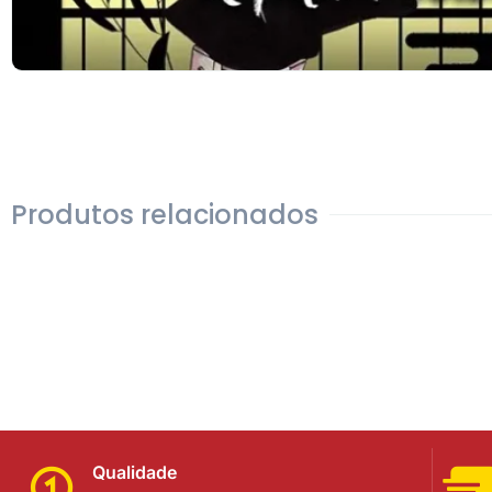
Produtos relacionados
Qualidade