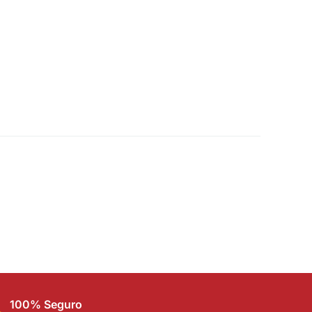
100% Seguro