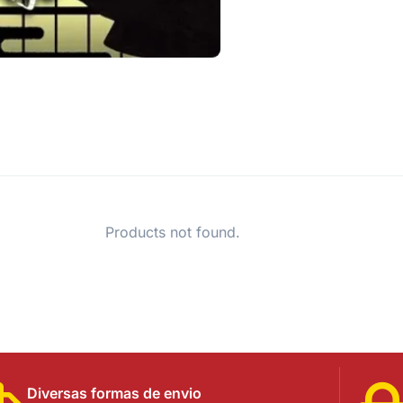
Products not found.
Diversas formas de envio