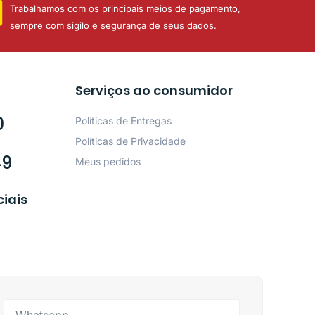
Trabalhamos com os principais meios de pagamento,
sempre com sigilo e segurança de seus dados.
Serviços ao consumidor
0
Políticas de Entregas
Políticas de Privacidade
49
Meus pedidos
ciais