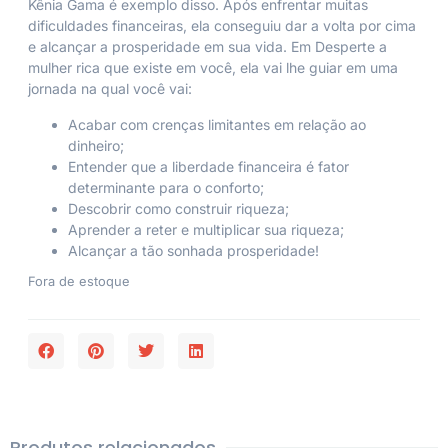
Kênia Gama é exemplo disso. Após enfrentar muitas
dificuldades financeiras, ela conseguiu dar a volta por cima
e alcançar a prosperidade em sua vida. Em
Desperte a
mulher rica que existe em você
, ela vai lhe guiar em uma
jornada na qual você vai:
Acabar com crenças limitantes em relação ao
dinheiro;
Entender que a liberdade financeira é fator
determinante para o conforto;
Descobrir como construir riqueza;
Aprender a reter e multiplicar sua riqueza;
Alcançar a tão sonhada prosperidade!
Fora de estoque
Produtos relacionados