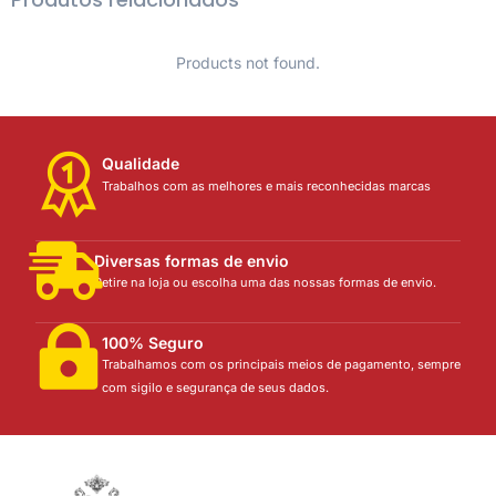
Products not found.
Qualidade
Trabalhos com as melhores e mais reconhecidas marcas
Diversas formas de envio
Retire na loja ou escolha uma das nossas formas de envio.
100% Seguro
Trabalhamos com os principais meios de pagamento, sempre
com sigilo e segurança de seus dados.