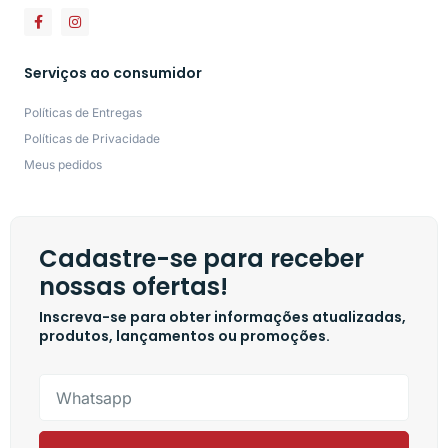
Serviços ao consumidor
Políticas de Entregas
Políticas de Privacidade
Meus pedidos
Cadastre-se para receber
nossas ofertas!
Inscreva-se para obter informações atualizadas,
produtos, lançamentos ou promoções.