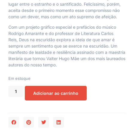
lugar entre o estranho e o santificado. Felicíssimo, porém,
aceita desde o primeiro momento esse compromisso não
como um dever, mas como um ato supremo de afeição.
Com um projeto gráfico especial e prefácios do músico
Rodrigo Amarante e do professor de Literatura Carlos
Reis,
Deus na escuridão
explora a ideia de que amar é
sempre um sentimento que se exerce na escuridão. Um
manifesto de lealdade e resiliência assinado com a maestria
literária que tornou Valter Hugo Mãe um dos mais laureados
autores do nosso tempo.
Em estoque
Adicionar ao carrinho