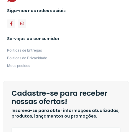
Siga-nos nas redes sociais
Serviços ao consumidor
Políticas de Entregas
Políticas de Privacidade
Meus pedidos
Cadastre-se para receber
nossas ofertas!
Inscreva-se para obter informações atualizadas,
produtos, lançamentos ou promoções.