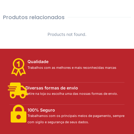
Produtos relacionados
Products not found.
Qualidade
Trabalhos com as melhores e mais reconhecidas marcas
Diversas formas de envio
Retire na loja ou escolha uma das nossas formas de envio.
100% Seguro
Trabalhamos com os principais meios de pagamento, sempre
com sigilo e segurança de seus dados.