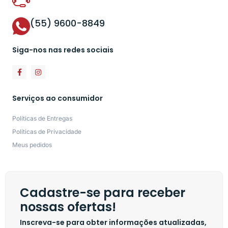
(55) 9600-8849
Siga-nos nas redes sociais
Serviços ao consumidor
Políticas de Entregas
Políticas de Privacidade
Meus pedidos
Cadastre-se para receber
nossas ofertas!
Inscreva-se para obter informações atualizadas,