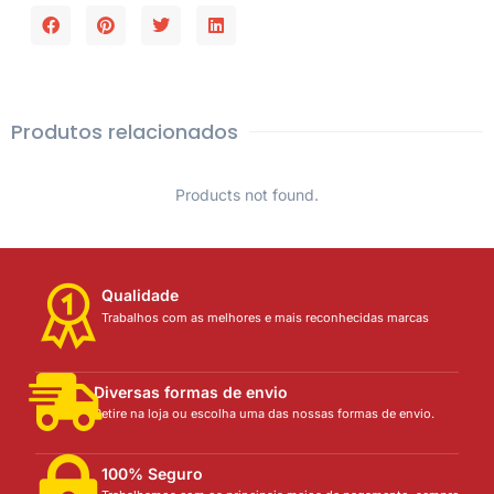
Produtos relacionados
Products not found.
Qualidade
Trabalhos com as melhores e mais reconhecidas marcas
Diversas formas de envio
Retire na loja ou escolha uma das nossas formas de envio.
100% Seguro