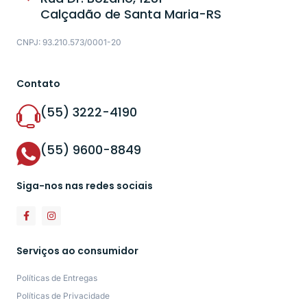
Calçadão de Santa Maria-RS
CNPJ: 93.210.573/0001-20
Contato
(55) 3222-4190
(55) 9600-8849
Siga-nos nas redes sociais
Serviços ao consumidor
Políticas de Entregas
Políticas de Privacidade