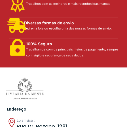
Trabalhos com as melhores e mais reconhecidas marcas
Diversas formas de envio
Retire na loja ou escolha uma das nossas formas de envio.
100% Seguro
Trabalhamos com os principais meios de pagamento, sempre
com sigilo e segurança de seus dados.
Endereço
Loja física :
Rua Dr. Bozano, 1281