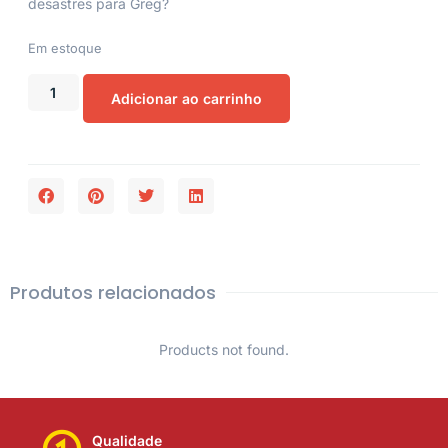
desastres para Greg?
Em estoque
Adicionar ao carrinho
Produtos relacionados
Products not found.
Qualidade