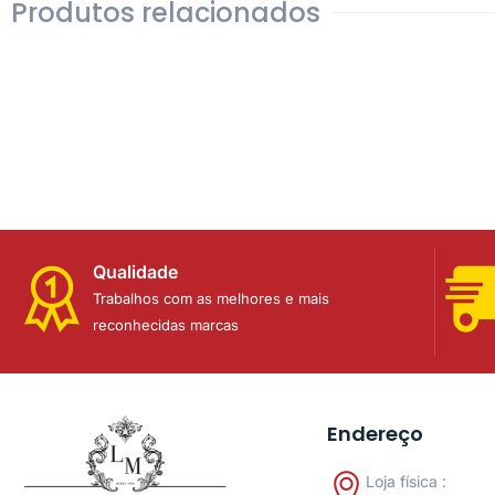
Produtos relacionados
Qualidade
Trabalhos com as melhores e mais
reconhecidas marcas
Endereço
Loja física :