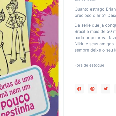
Quanto estrago Brian
precioso diário? Des
Da série que já conq
Brasil e mais de 50 
nada popular
vai faze
Nikki e seus amigos.
sempre deixe o seu l
Fora de estoque