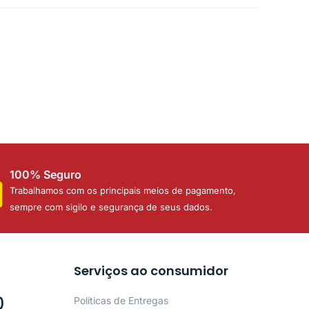
100% Seguro
Trabalhamos com os principais meios de pagamento,
sempre com sigilo e segurança de seus dados.
Serviços ao consumidor
0
Políticas de Entregas