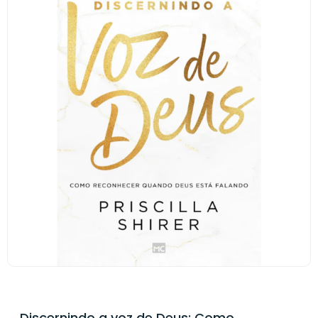
Discernindo a voz de Deus: Como