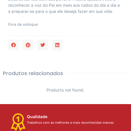
reconhecer a voz do Pai em meio aos ruídos do dia a dia e
a preparar-se para o que ele deseja fazer em sua vida.
Fora de estoque
Produtos relacionados
Products not found.
Qualidade
Trabalhos com as melhores e mais reconhecidas marcas