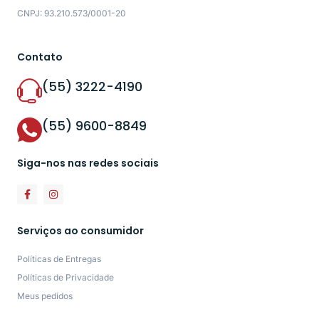
CNPJ: 93.210.573/0001-20
Contato
(55) 3222-4190
(55) 9600-8849
Siga-nos nas redes sociais
Serviços ao consumidor
Políticas de Entregas
Políticas de Privacidade
Meus pedidos