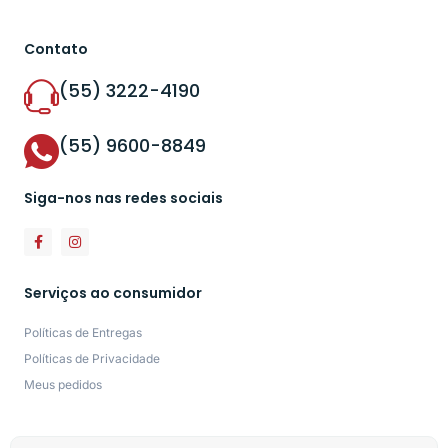
Contato
(55) 3222-4190
(55) 9600-8849
Siga-nos nas redes sociais
Serviços ao consumidor
Políticas de Entregas
Políticas de Privacidade
Meus pedidos