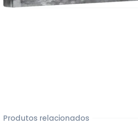
Produtos relacionados