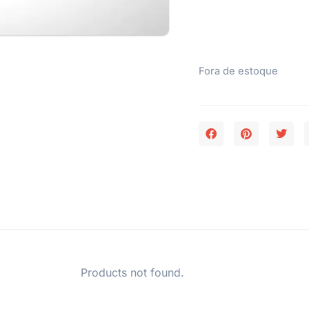
Fora de estoque
Products not found.