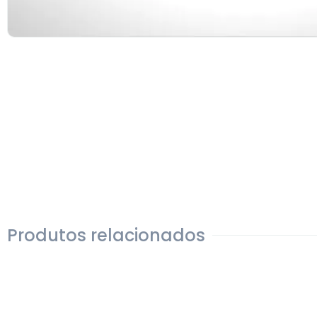
Produtos relacionados