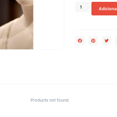
Adiciona
Products not found.