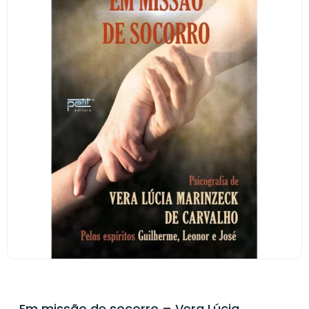
Em missão de socorro – Vera Lúcia