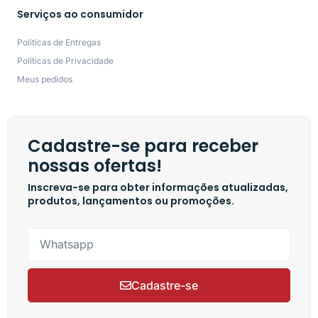
Serviços ao consumidor
Políticas de Entregas
Políticas de Privacidade
Meus pedidos
Cadastre-se para receber
nossas ofertas!
Inscreva-se para obter informações atualizadas,
produtos, lançamentos ou promoções.
Cadastre-se