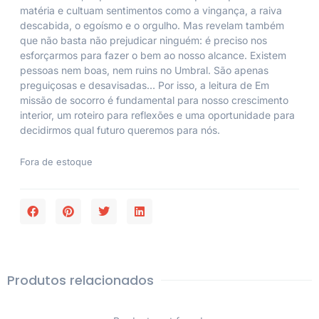
matéria e cultuam sentimentos como a vingança, a raiva
descabida, o egoísmo e o orgulho. Mas revelam também
que não basta não prejudicar ninguém: é preciso nos
esforçarmos para fazer o bem ao nosso alcance. Existem
pessoas nem boas, nem ruins no Umbral. São apenas
preguiçosas e desavisadas… Por isso, a leitura de Em
missão de socorro é fundamental para nosso crescimento
interior, um roteiro para reflexões e uma oportunidade para
decidirmos qual futuro queremos para nós.
Fora de estoque
Produtos relacionados