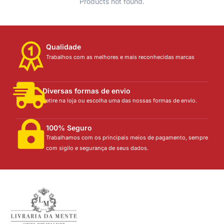
Products not found.
Qualidade
Trabalhos com as melhores e mais reconhecidas marcas
Diversas formas de envio
Retire na loja ou escolha uma das nossas formas de envio.
100% Seguro
Trabalhamos com os principais meios de pagamento, sempre
com sigilo e segurança de seus dados.