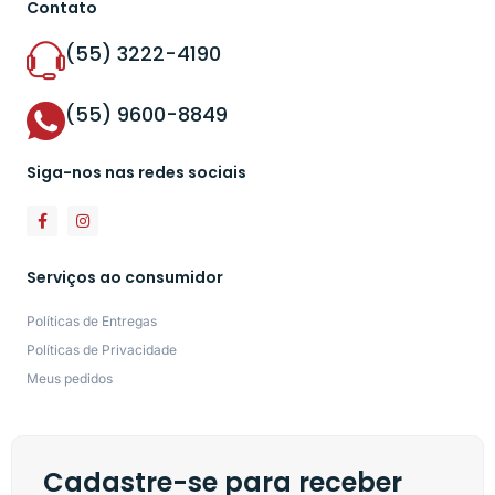
Contato
(55) 3222-4190
(55) 9600-8849
Siga-nos nas redes sociais
Serviços ao consumidor
Políticas de Entregas
Políticas de Privacidade
Meus pedidos
Cadastre-se para receber