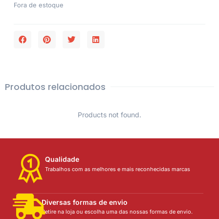
Fora de estoque
Produtos relacionados
Products not found.
Qualidade
Trabalhos com as melhores e mais reconhecidas marcas
Diversas formas de envio
Retire na loja ou escolha uma das nossas formas de envio.