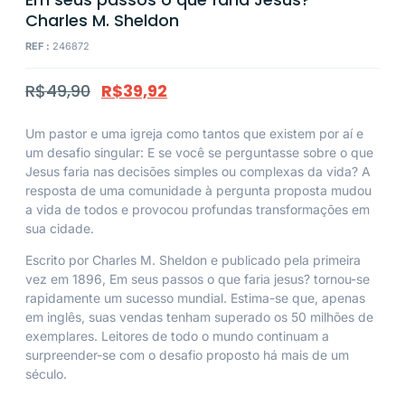
Charles M. Sheldon
REF :
246872
R$
49,90
R$
39,92
Um pastor e uma igreja como tantos que existem por aí e
um desafio singular: E se você se perguntasse sobre o que
Jesus faria nas decisões simples ou complexas da vida? A
resposta de uma comunidade à pergunta proposta mudou
a vida de todos e provocou profundas transformações em
sua cidade.
Escrito por Charles M. Sheldon e publicado pela primeira
vez em 1896,
Em seus passos o que faria jesus?
tornou-se
rapidamente um sucesso mundial. Estima-se que, apenas
em inglês, suas vendas tenham superado os 50 milhões de
exemplares. Leitores de todo o mundo continuam a
surpreender-se com o desafio proposto há mais de um
século.