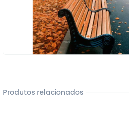
Produtos relacionados