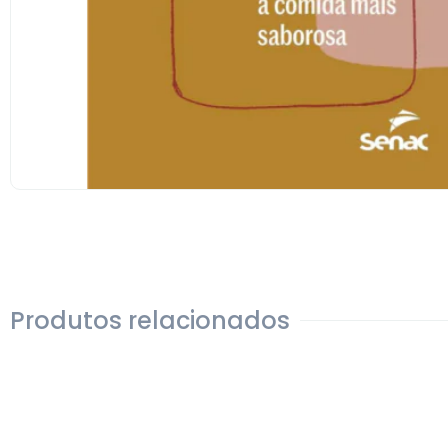
Produtos relacionados