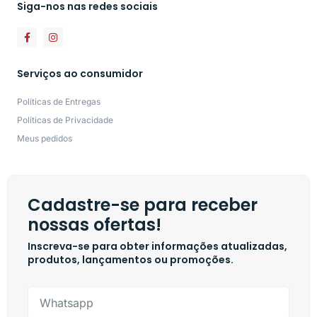
Siga-nos nas redes sociais
Serviços ao consumidor
Políticas de Entregas
Políticas de Privacidade
Meus pedidos
Cadastre-se para receber
nossas ofertas!
Inscreva-se para obter informações atualizadas,
produtos, lançamentos ou promoções.