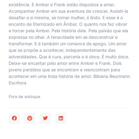
existência. E Amber e Frank estão dispostos a amar.
Acompanhar Amber em sua aventura de crescer. Assisti-la
desafiar a si mesma, se tornar mulher, é lindo. E esse é o
encanto de Eternizado em Âmbar. O quanto nos faz vibrar
e torcer pela Amber. Pela história dela. Pela paixão que ela
expressa no olhar. A tenacidade em se desconstruir e
transformar. E é também um romance de apego. Um amor
que se propõe a acontecer, independentemente das
adversidades. Que é cura, parceria e é doce. É muito doce.
Deixe-se encantar pelo amor entre Amber e Frank. Dois
jovens perdidos que se encontram e reencontram para
acontecer em uma linda história de amor. Bibiana Beurmann
Escritora
Fora de estoque