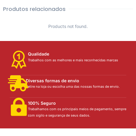
Produtos relacionados
Products not found.
Qualidade
Trabalhos com as melhores e mais reconhecidas marcas
Diversas formas de envio
Retire na loja ou escolha uma das nossas formas de envio.
100% Seguro
Trabalhamos com os principais meios de pagamento, sempre
com sigilo e segurança de seus dados.