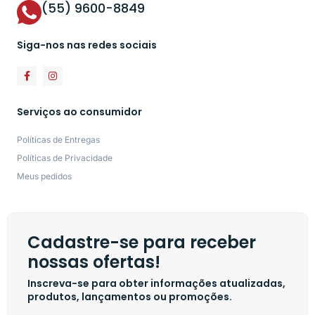
(55) 9600-8849
Siga-nos nas redes sociais
Serviços ao consumidor
Políticas de Entregas
Políticas de Privacidade
Meus pedidos
Cadastre-se para receber
nossas ofertas!
Inscreva-se para obter informações atualizadas,
produtos, lançamentos ou promoções.