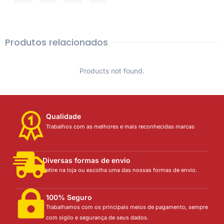
Produtos relacionados
Products not found.
Qualidade
Trabalhos com as melhores e mais reconhecidas marcas
Diversas formas de envio
Retire na loja ou escolha uma das nossas formas de envio.
100% Seguro
Trabalhamos com os principais meios de pagamento, sempre
com sigilo e segurança de seus dados.