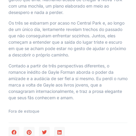
com uma mochila, um plano elaborado em meio ao
desespero e nada a perder.
Os três se esbarram por acaso no Central Park e, ao longo
de um único dia, lentamente revelam trechos do passado
que não conseguiram enfrentar sozinhos. Juntos, eles
começam a entender que a saída do lugar triste e escuro
em que se acham pode estar no gesto de ajudar o próximo
a descobrir o próprio caminho.
Contado a partir de três perspectivas diferentes, o
romance inédito de Gayle Forman aborda o poder da
amizade e a audácia de ser fiel a si mesmo. Eu perdi o rumo
marca a volta de Gayle aos livros jovens, que a
consagraram internacionalmente, e traz a prosa elegante
que seus fãs conhecem e amam.
Fora de estoque